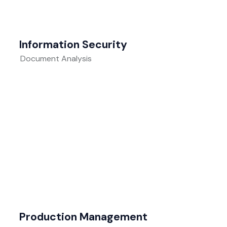
Information Security
Document Analysis
Production Management