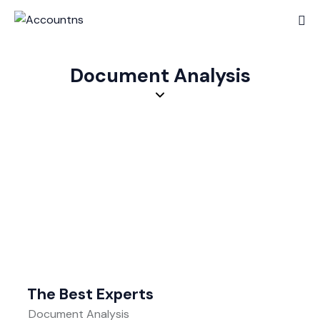
Document Analysis
The Best Experts
Document Analysis