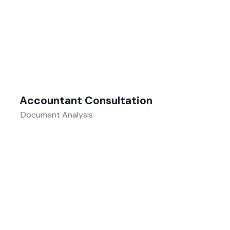
Accountant Consultation
Document Analysis