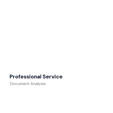
Professional Service
Document Analysis