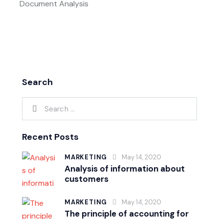
Document Analysis
Search
Recent Posts
MARKETING
May 14, 2020
Analysis of information about
customers
MARKETING
May 14, 2020
The principle of accounting for