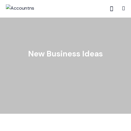
New Business Ideas