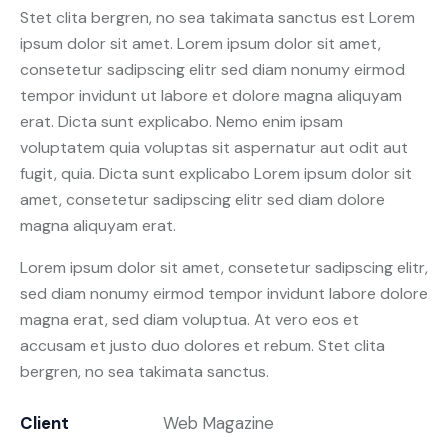
Stet clita bergren, no sea takimata sanctus est Lorem
ipsum dolor sit amet. Lorem ipsum dolor sit amet,
consetetur sadipscing elitr sed diam nonumy eirmod
tempor invidunt ut labore et dolore magna aliquyam
erat. Dicta sunt explicabo. Nemo enim ipsam
voluptatem quia voluptas sit aspernatur aut odit aut
fugit, quia. Dicta sunt explicabo Lorem ipsum dolor sit
amet, consetetur sadipscing elitr sed diam dolore
magna aliquyam erat.
Lorem ipsum dolor sit amet, consetetur sadipscing elitr,
sed diam nonumy eirmod tempor invidunt labore dolore
magna erat, sed diam voluptua. At vero eos et
accusam et justo duo dolores et rebum. Stet clita
bergren, no sea takimata sanctus.
Client
Web Magazine