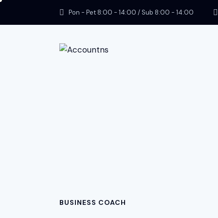
Pon - Pet 8:00 - 14:00 / Sub 8:00 - 14:00
BUSINESS COACH