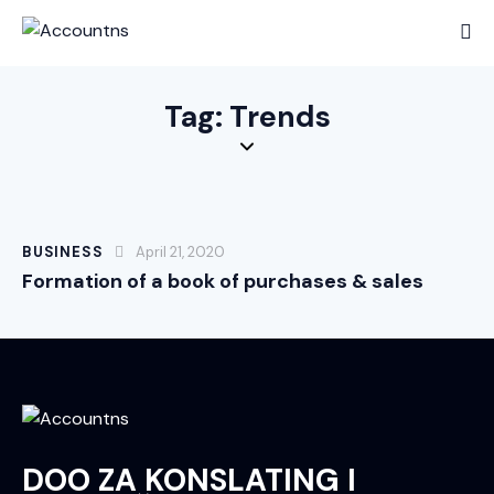
Tag: Trends
BUSINESS
April 21, 2020
Formation of a book of purchases & sales
DOO ZA KONSLATING I