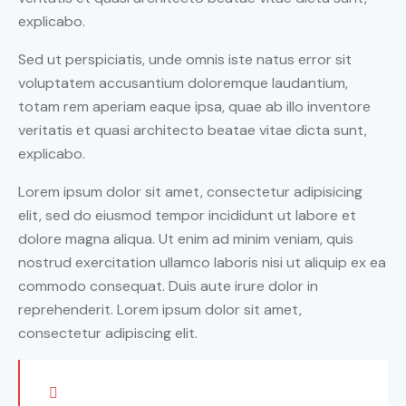
explicabo.
Sed ut perspiciatis, unde omnis iste natus error sit
voluptatem accusantium doloremque laudantium,
totam rem aperiam eaque ipsa, quae ab illo inventore
veritatis et quasi architecto beatae vitae dicta sunt,
explicabo.
Lorem ipsum dolor sit amet, consectetur adipisicing
elit, sed do eiusmod tempor incididunt ut labore et
dolore magna aliqua. Ut enim ad minim veniam, quis
nostrud exercitation ullamco laboris nisi ut aliquip ex ea
commodo consequat. Duis aute irure dolor in
reprehenderit. Lorem ipsum dolor sit amet,
consectetur adipiscing elit.