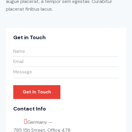
augue placerat, a tempor sem egestas. Curabitur
placerat finibus lacus.
Get in Touch
Contact Info
Germany —
785 15h Street, Office 478