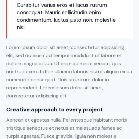
Curabitur varius eros et lacus rutrum
consequat. Mauris sollicitudin enim
condimentum, luctus justo non, molestie
nisl.
Lorem ipsum dolor sit amet, consectetur adipisicing
elit, sed do eiusmod tempor incididunt ut labore et
dolore magna aliqua. Ut enim ad minim veniam, quis
nostrud exercitation ullamco laboris nisi ut aliquip ex ea
commodo consequat. Duis aute irure dolor in
reprehenderit. Lorem ipsum dolor sit amet,
consectetur adipiscing elit.
Creative approach to every project
Aenean et egestas nulla. Pellentesque habitant morbi
tristique senectus et netus et malesuada fames ac
turpis egestas. Fusce gravida, ligula non molestie