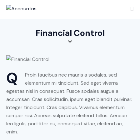
Financial Control
Q
Proin faucibus nec mauris a sodales, sed
elementum mi tincidunt. Sed eget viverra
egestas nisi in consequat. Fusce sodales augue a
accumsan. Cras sollicitudin, ipsum eget blandit pulvinar.
Integer tincidunt. Cras dapibus. Vivamus elementum
semper nisi. Aenean vulputate eleifend tellus. Aenean
leo ligula, porttitor eu, consequat vitae, eleifend ac,
enim.