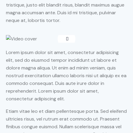
tristique, justo elit blandit risus, blandit maximus augue
magna accumsan ante. Duis id mi tristique, pulvinar
neque at, lobortis tortor.
Lorem ipsum dolor sit amet, consectetur adipisicing
elit, sed do eiusmod tempor incididunt ut labore et
dolore magna aliqua. Ut enim ad minim veniam, quis
nostrud exercitation ullamco laboris nisi ut aliquip ex ea
commodo consequat. Duis aute irure dolor in
reprehenderit. Lorem ipsum dolor sit amet,
consectetur adipiscing elit.
Etiam vitae leo et diam pellentesque porta. Sed eleifend
ultricies risus, vel rutrum erat commodo ut. Praesent
finibus congue euismod. Nullam scelerisque massa vel