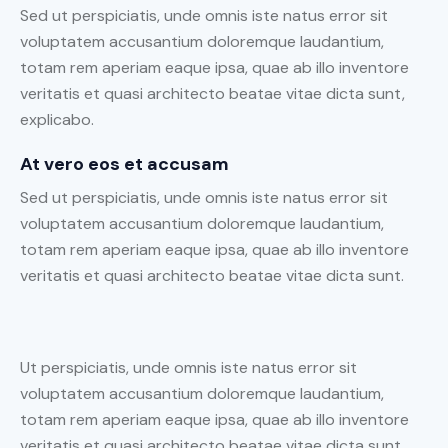
Sed ut perspiciatis, unde omnis iste natus error sit
voluptatem accusantium doloremque laudantium,
totam rem aperiam eaque ipsa, quae ab illo inventore
veritatis et quasi architecto beatae vitae dicta sunt,
explicabo.
At vero eos et accusam
Sed ut perspiciatis, unde omnis iste natus error sit
voluptatem accusantium doloremque laudantium,
totam rem aperiam eaque ipsa, quae ab illo inventore
veritatis et quasi architecto beatae vitae dicta sunt.
Ut perspiciatis, unde omnis iste natus error sit
voluptatem accusantium doloremque laudantium,
totam rem aperiam eaque ipsa, quae ab illo inventore
veritatis et quasi architecto beatae vitae dicta sunt,